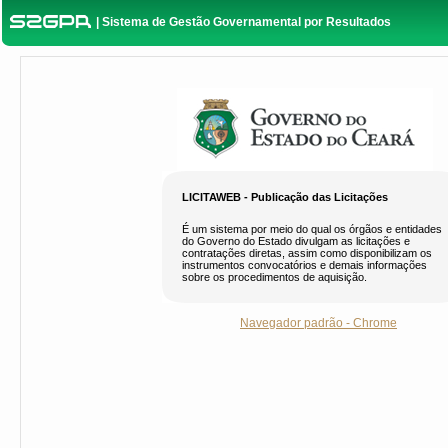
| Sistema de Gestão Governamental por Resultados
LICITAWEB - Publicação das Licitações
É um sistema por meio do qual os órgãos e entidades
do Governo do Estado divulgam as licitações e
contratações diretas, assim como disponibilizam os
instrumentos convocatórios e demais informações
sobre os procedimentos de aquisição.
Navegador padrão - Chrome